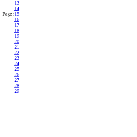
13
14
Page :
15
16
17
18
19
20
21
22
23
24
25
26
27
28
29