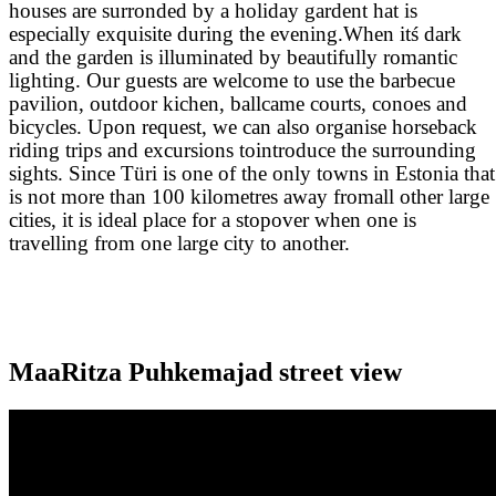
houses are surronded by a holiday gardent hat is
especially exquisite during the evening.When itś dark
and the garden is illuminated by beautifully romantic
lighting. Our guests are welcome to use the barbecue
pavilion, outdoor kichen, ballcame courts, conoes and
bicycles. Upon request, we can also organise horseback
riding trips and excursions tointroduce the surrounding
sights. Since Türi is one of the only towns in Estonia that
is not more than 100 kilometres away fromall other large
cities, it is ideal place for a stopover when one is
travelling from one large city to another.
MaaRitza Puhkemajad street view