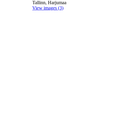
Tallinn, Harjumaa
View images (3)