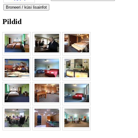
Pildid