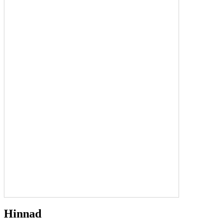
Hinnad