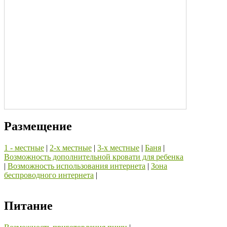
Размещение
1 - местные
|
2-х местные
|
3-х местные
|
Баня
|
Возможность дополнительной кровати для ребенка
|
Возможность использования интернета
|
Зона
беспроводного интернета
|
Питание