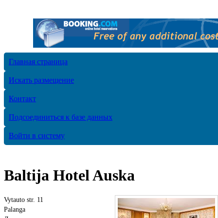
Главная страница
Искать размещение
Контакт
Подсоединиться к базе данных
Войти в систему
Baltija Hotel Auska
Vytauto str. 11
Palanga