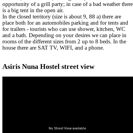
opportunity of a grill party; in case of a bad weather there
is a big tent in the open air.
In the closed territory (size is about 9, 88 a) there are
place both for an automobiles parking and for tents and
for trailers - tourists who can use shower, kitchen, WC
and a bath. Depending on your desires we can place in
rooms of the different sizes from 2 up to 8 beds. In the
house there are SAT TV, WIFI, and a phone.
Asiris Nuna Hostel street view