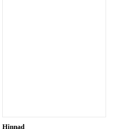
Hinnad