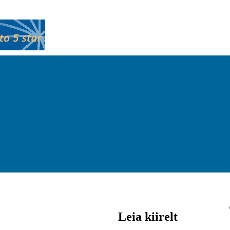
Leia kiirelt