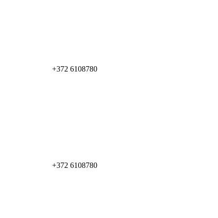
+372 6108780
+372 6108780