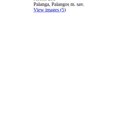
Palanga, Palangos m. sav.
View images (5)