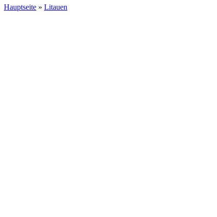
Hauptseite
»
Litauen